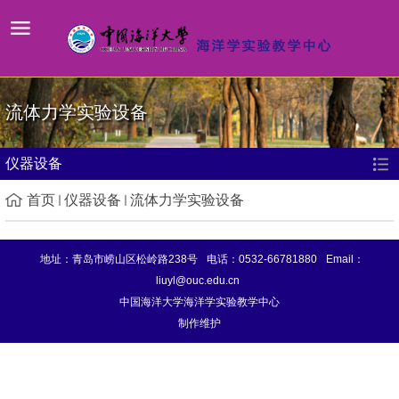
流体力学实验设备
仪器设备
首页
仪器设备
流体力学实验设备
地址：青岛市崂山区松岭路238号
电话：0532-66781880
Email：
liuyl@ouc.edu.cn
中国海洋大学海洋学实验教学中心
制作维护