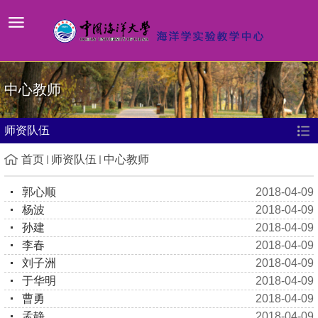
中心教师
师资队伍
首页
师资队伍
中心教师
郭心顺
2018-04-09
杨波
2018-04-09
孙建
2018-04-09
李春
2018-04-09
刘子洲
2018-04-09
于华明
2018-04-09
曹勇
2018-04-09
孟静
2018-04-09