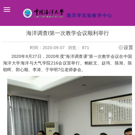
海洋调查Ⅰ第一次教学会议顺利举行
设置
时间：2020-09-07
浏览：
871
2020年8月27日，2020年度“海洋调查课”第一次教学会议在中国
海洋大学海洋与大气学院216会议室举行。鲍献文、赵玮、陈旭、陈
朝晖、郭心顺、李涛、于华明7位老师参会。