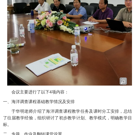
会议主要进行了以下4项内容：
一、海洋调查课程基础教学情况及安排
于华明老师介绍了海洋调查课程教学任务及课时分工安排，总结
了往届教学经验，组织研讨了初步教学计划、教学模式，明确教学目
标。
二、专题、作业及翻转课堂设置