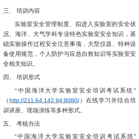
三、
培训内容
实验室安全管理制度、拟进入实验室的安全状
况、海洋、大气
学科专业特色实验室安全知识，基
础实验操作过程安全注意事项，大型仪器、特种设
备使用规范，个人防护与应急自救知识等实验室安
全相关知识。
四、
培训形式
“中国海洋大学实验室安全培训考试系统”
（
http://211.64.142.94:8080/
）在线学习并结合
培
训讲座、现场演练
等多种形式。
五、
考核办法
“中国海洋大学实验室安全培训考试系统”