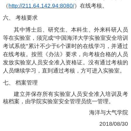
（
http://211.64.142.94:8080/
）在线考核。
六、
考核要求
其中博士后、研究生、本科生、外来科研人员
等在实验室，须完成
“中国海洋大学实验室安全培训
考试系统”累计不少于6个课时的在线学习，并通过
在线考核。按照《办法》要求，向考核合格的人员
发放实验室人员安全准入资格证。没有通过考核的
人员继续学习，直到通过考核，方可进入实验室。
七、
档案管理
建立并保存所有实验室人员安全准入培训及考
核档案，由学院实验室安全管理员统一管理。
海洋与大气学院
2018/08/30