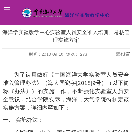
海洋学实验教学中心实验室人员安全准入培训、考核管
理实施方案
设置
时间：2018-09-10
浏览：
273
为了认真做好《中国海洋大学实验室人员安全
准入管理办法》（海大国资字
[
2018]9
号）（以下简
称《办法》）的实施工作，不断强化实验室人员安
全意识，结合学院实际，海洋与大气学院特制定该
实施方案，详细内容如下：
一、
实施办法：