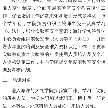
按照
“院、
中心、
室
”三级培训模式，实行分级
准入培训制度
，全面开展实验室安全教育培训工
作，保证培训工作的常态化和培训形式多样化。每
个学年初，学院负责组织全院师生统一认真学习
《办法》，强化实验室安全意识；海洋学实验教学
中心负责组织实验室专职人员学习《办法》，并部
署该年度的培训及安全准入资格认定工作；各教学
实验室负责本实验室的年度使用人员培训及安全准
入资格认定工作，并向学院提交年度实验室安全培
训及考核计划。
二、
培训对象
进入海洋与大气学院实验室工作、学习、访问
的所有人员，包括在职和退休职工、博士后、研究
生、本科生、外来科研人员及临时来访人员等。