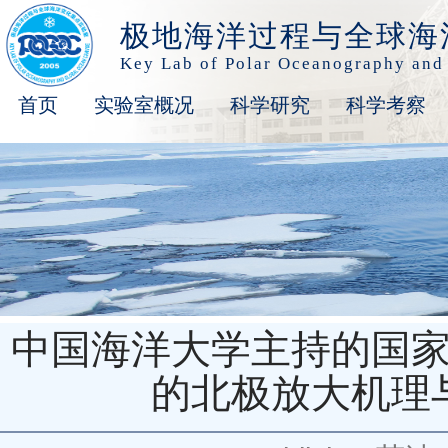
极地海洋过程与全球海
Key Lab of Polar Oceanography and
首页
实验室概况
科学研究
科学考察
中国海洋大学主持的国家
的北极放大机理