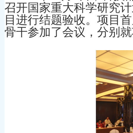
召开国家重大科学研究计
目进行结题验收。项目首
骨干参加了会议，分别就