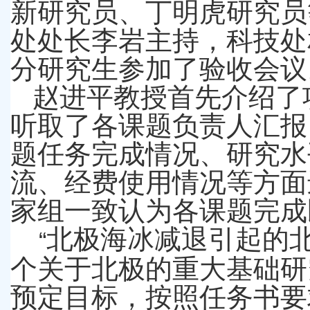
新研究员、丁明虎研究员
处处长李岩主持，科技处
分研究生参加了验收会议
赵进平教授首先介绍了
听取了各课题负责人汇报
题任务完成情况、研究水
流、经费使用情况等方面
家组一致认为各课题完成
北极海冰减退引起的
“
个关于北极的重大基础研
预定目标，按照任务书要