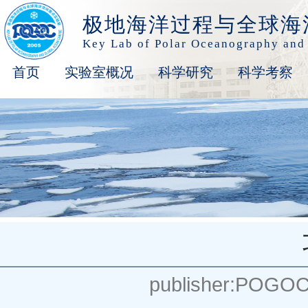
极地海洋过程与全球海
Key Lab of Polar Oceanography and
首页
实验室概况
科学研究
科学考察
publisher:POGO