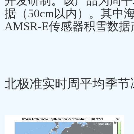
开发研制。该产品为周平均
据（50cm以内）。其中
AMSR-E传感器积雪数
北极准实时周平均季节冰