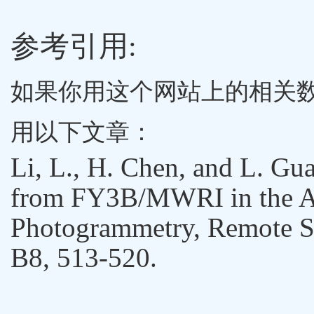
参考引用:
如果你用这个网站上的相关
用以下文章：
Li, L., H. Chen, and L. Gua
from FY3B/MWRI in the A
Photogrammetry, Remote Se
B8, 513-520.