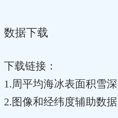
数据下载
下载链接：
1.周平均海冰表面积雪深
2.图像和经纬度辅助数据