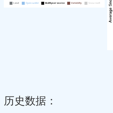
历史数据：