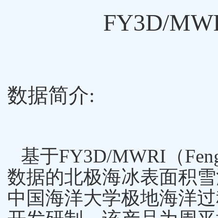
FY3D/MW
数据简介
:
基于FY3D/MWRI（FengYu
数据的北极海冰表面积雪深度（Sn
中国海洋大学极地海洋过