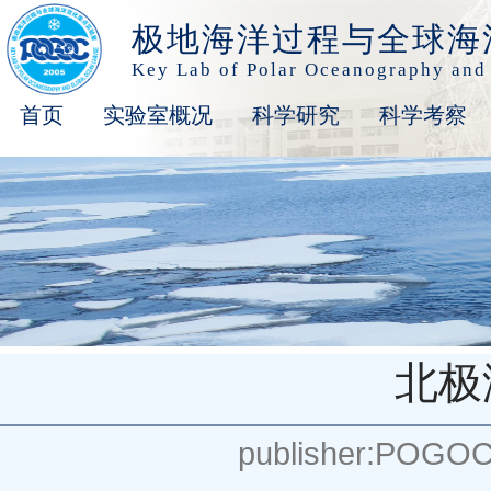
极地海洋过程与全球海
Key Lab of Polar Oceanography and
首页
实验室概况
科学研究
科学考察
北极
publisher:POGO