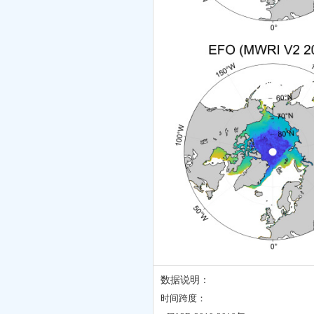
数据说明：
时间跨度：