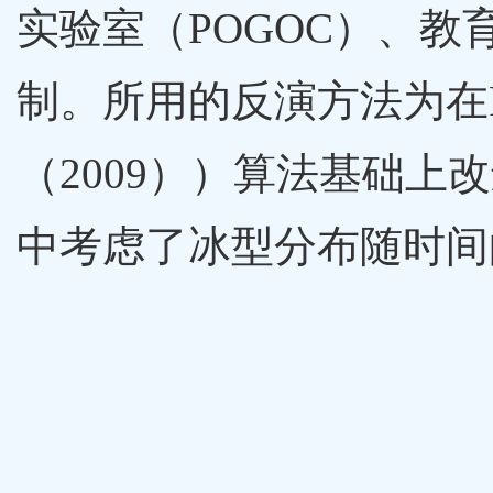
实验室（POGOC）、教
制。所用的反演方法为在Passi
（2009））算法基础上
中考虑了冰型分布随时间