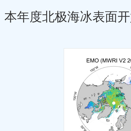
本年度北极海冰表面开始