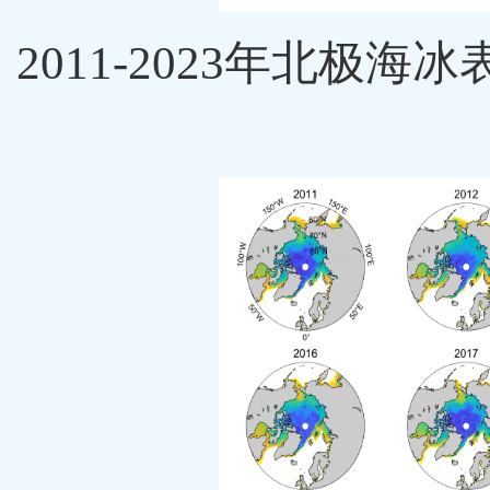
2011-2023
年北极海冰