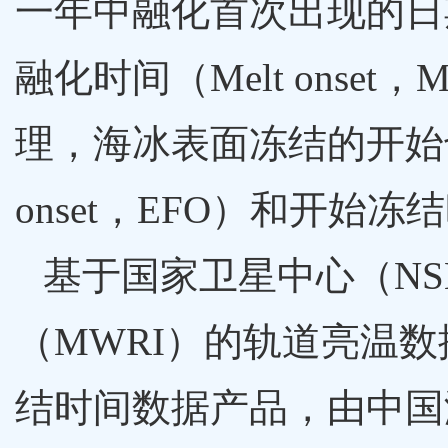
一年中融化首次出现的日
融化时间（Melt ons
理，海冰表面冻结的开始也可
onset，EFO）和开始冻结时
基于国家卫星中心（NSM
（MWRI）的轨道亮温
结时间数据产品，由中国