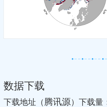
数据下载
腾讯源
下载地址（
）下载量