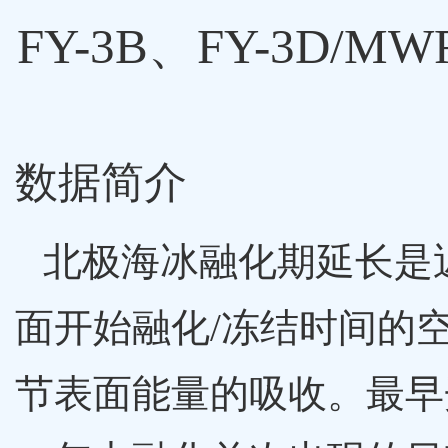
FY-3B、FY-3D
数据简介
北极海冰融化期延长是
面开始融化/冻结时间的
节表面能量的吸收。最早开始融