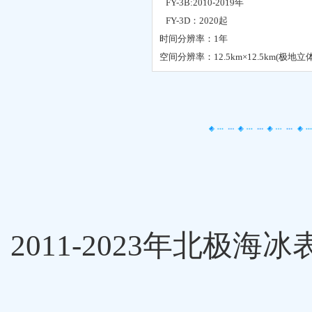
FY-3B:2010-2019年
FY-3D：2020起
时间分辨率：
1年
空间分辨率：
12.5km×12.5km(极地
2011-2023
年北极海冰