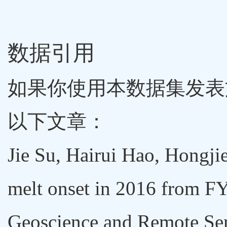
数据引用
如果你使用本数据集发表
以下文章：
Jie Su, Hairui Hao, Hongjie 
melt onset in 2016 from F
Geoscience and Remote S