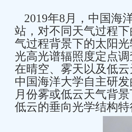
2019
年
8
月，中国海
站，对不同天气过程下
气过程背景下的太阳光
光高光谱辐照度定点调
在晴空、雾天以及低云
中国海洋大学自主研发
月份雾或低云天气背景
低云的垂向光学结构特