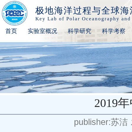
极地海洋过程与全球海
Key Lab of Polar Oceanography and
首页
实验室概况
科学研究
科学考察
201
publisher:苏洁