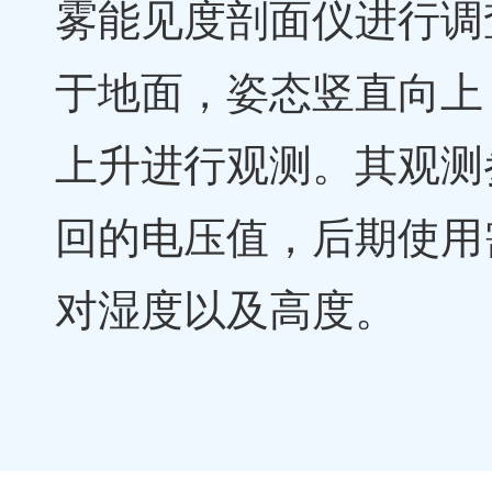
雾能见度剖面仪进行调
于地面，姿态竖直向上
上升进行观测。其观测
回的电压值，后期使用
对湿度以及高度。