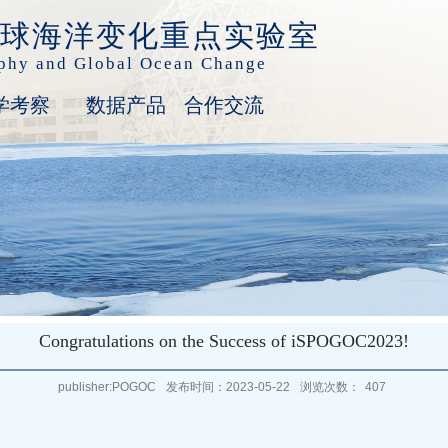
球海洋变化重点实验室
aphy and Global Ocean Change
学考察
数据产品
合作交流
Congratulations on the Success of iSPOGOC2023!
publisher:POGOC
发布时间：2023-05-22
浏览次数：
407