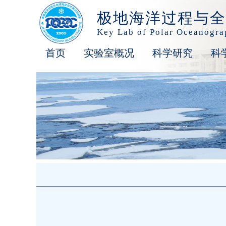
极地海洋过程与全
Key Lab of Polar Oceanogr
首页
实验室概况
科学研究
科