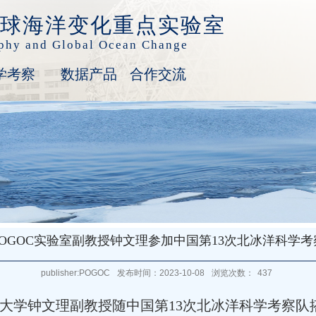
球海洋变化重点实验室
aphy and Global Ocean Change
学考察
数据产品
合作交流
POGOC实验室副教授钟文理参加中国第13次北冰洋科学考
publisher:POGOC
发布时间：2023-10-08
浏览次数：
437
中国海洋大学钟文理副教授随中国第13次北冰洋科学考