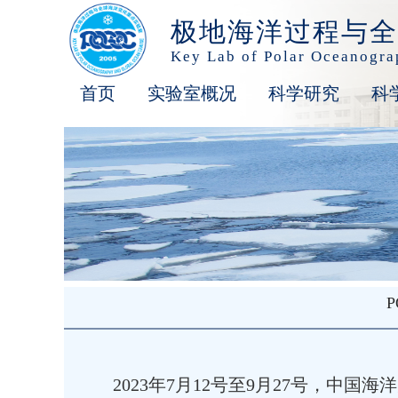
极地海洋过程与全
Key Lab of Polar Oceanogr
首页
实验室概况
科学研究
科
2023年7月12号至9月27号，