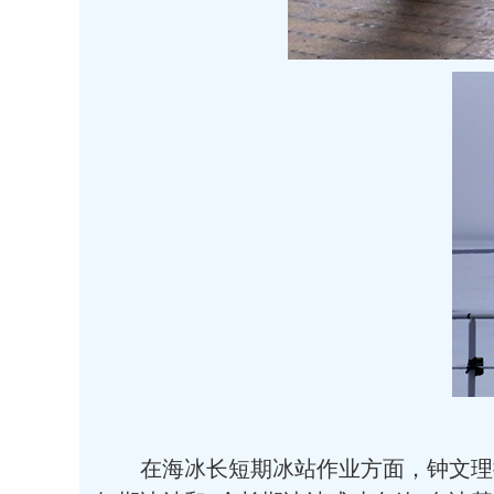
在海冰长短期冰站作业方面，钟文理