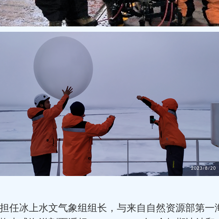
担任冰上水文气象组组长，与来自自然资源部第一