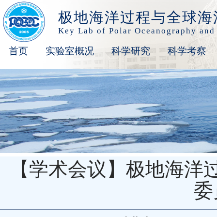
极地海洋过程与全球海
Key Lab of Polar Oceanography and
首页
实验室概况
科学研究
科学考察
【学术会议】极地海洋
委