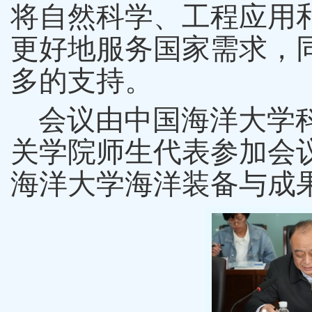
将自然科学、工程应用
更好地服务国家需求，
多的支持。
会议由中国海洋大学
关学院师生代表参加会
海洋大学海洋装备与成