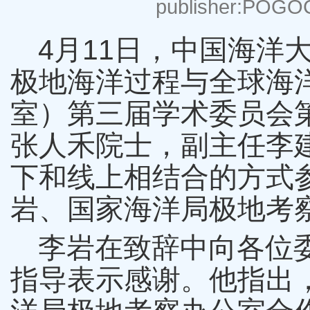
publisher:POGO
4月11日，中国海洋
极地海洋过程与全球海
室）第三届学术委员会
张人禾院士，副主任李
下和线上相结合的方式
岩、国家海洋局极地考
李岩在致辞中向各位
指导表示感谢。他指出