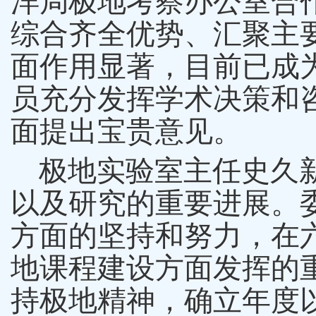
洋局极地考察办公室合
综合齐全优势、汇聚主
面作用显著，目前已成
员充分发挥学术决策和
面提出宝贵意见。
极地实验室主任史久新
以及研究的重要进展。
方面的坚持和努力，在
地课程建设方面发挥的
持极地精神，确立年度