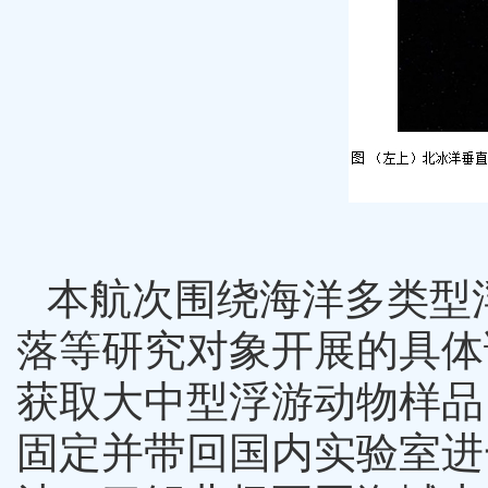
本航次围绕海洋多类型
落等研究对象开展的具体
获取大中型浮游动物样品
固定并带回国内实验室进