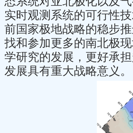
态系统对亚北极化以及气
实时观测系统的可行性技
前国家极地战略的稳步推
找和参加更多的南北极现
学研究的发展，更好承担
发展具有重大战略意义。