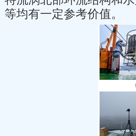
等均有一定参考价值。