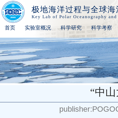
极地海洋过程与全球海
Key Lab of Polar Oceanography and
首页
实验室概况
科学研究
科学考察
“中
publisher:POGO