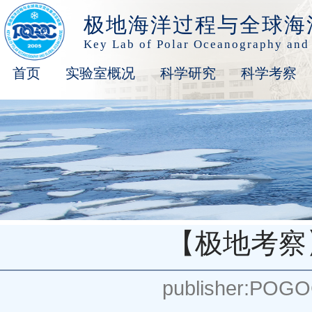
极地海洋过程与全球海
Key Lab of Polar Oceanography and
首页
实验室概况
科学研究
科学考察
【极地考察
publisher:POG