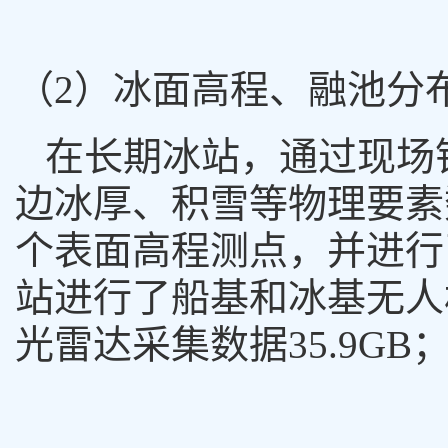
（
2
）冰面高程、融池分
在长期冰站，通过现场
边冰厚、积雪等物理要素
个表面高程测点，并进行
站进行了船基和冰基无人
光雷达采集数据
35.9GB