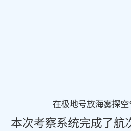
在极地号放海雾探空
本次考察系统完成了航