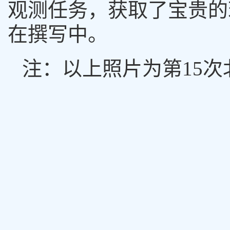
观测任务，获取了宝贵的
在撰写中。
注：以上照片为第
15
次