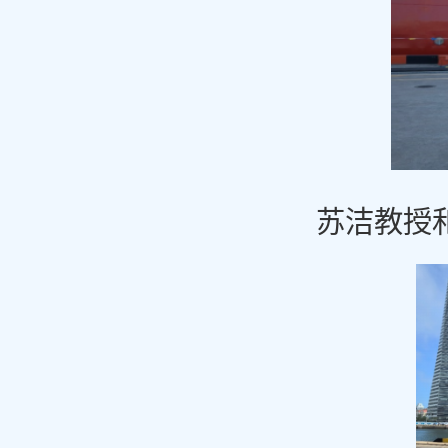
苏洁
教授