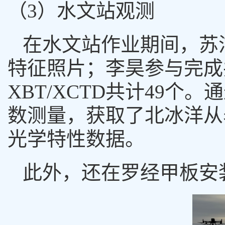
（
3
）水文站观测
在水文站作业期间，苏
特征照片；李昊参与完成
XBT/XCTD
共计
49
个。通
数测量，获取了北冰洋从
光学特性数据。
此外，还在罗经甲板安