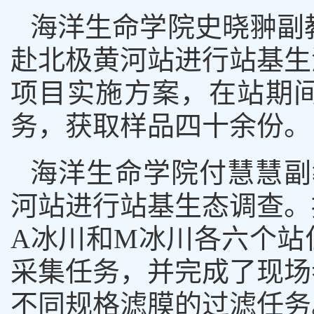
海洋生命学院史晓翀副
赴北极黄河站进行站基生
项目实施方案，在站期
务，获取样品四十余份。
海洋生命学院付慧慧副
河站进行站基生态调查。
A
冰川和
M
冰川各六个站
采集任务，并完成了现场
不同规格滤膜的过滤任务