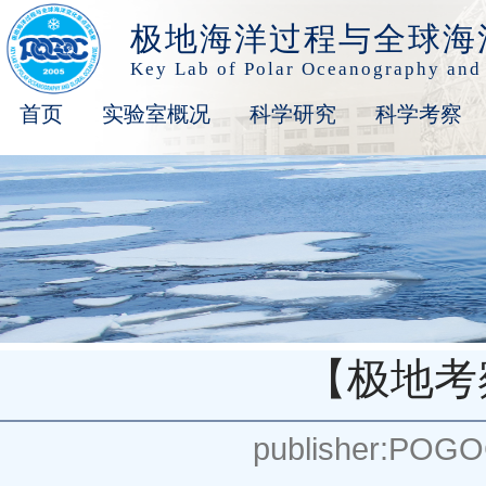
极地海洋过程与全球海
Key Lab of Polar Oceanography and
首页
实验室概况
科学研究
科学考察
【极地考
publisher:POG