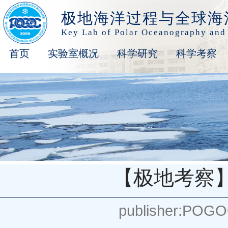
极地海洋过程与全球海
Key Lab of Polar Oceanography and
首页
实验室概况
科学研究
科学考察
【极地考察
publisher:POG