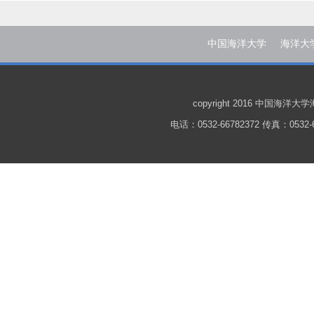
中国海洋大学
海洋大
copyright 2016 中国
电话：0532-66782372 传真：0532-6