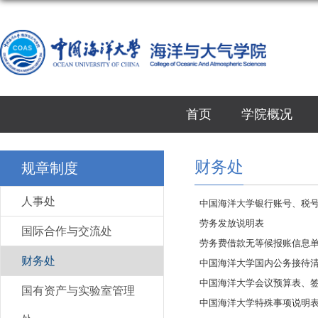
首页
学院概况
财务处
规章制度
人事处
中国海洋大学银行账号、税
劳务发放说明表
国际合作与交流处
劳务费借款无等候报账信息
财务处
中国海洋大学国内公务接待
中国海洋大学会议预算表、
国有资产与实验室管理
中国海洋大学特殊事项说明