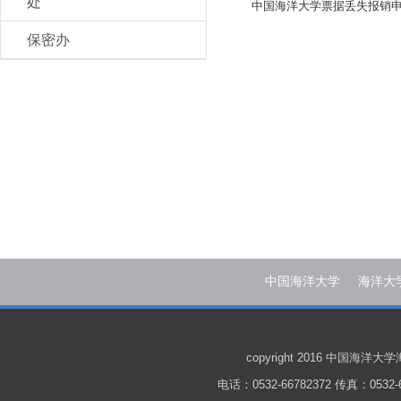
处
中国海洋大学票据丢失报销
保密办
中国海洋大学
海洋大
copyright 2016 中国
电话：0532-66782372 传真：0532-6