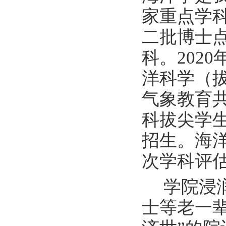
家重点学科
二批博士点
科。202
洋科学（拔
气象教育共
科拔尖学
招生。海洋
次学科评估
学院浸
士等老一