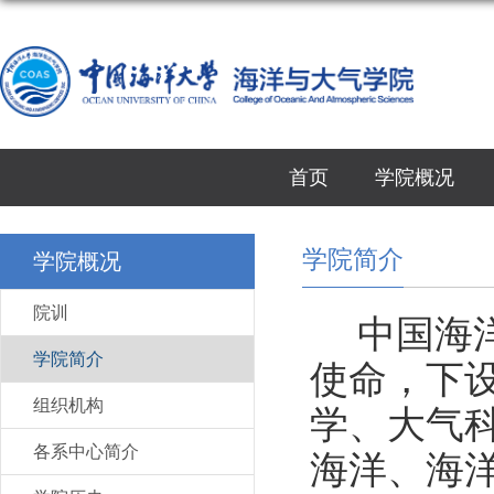
首页
学院概况
学院简介
学院概况
院训
中国海
学院简介
使命，下
组织机构
学、大气
各系中心简介
海洋、海