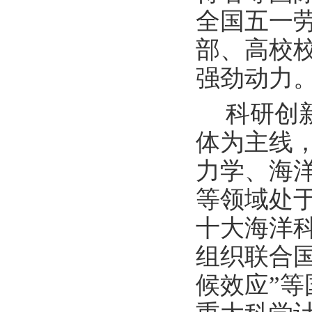
全国五一
部、高校
强劲动力
科研创
体为主线
力学、海
等领域处
十大海洋科
组织联合
候效应”