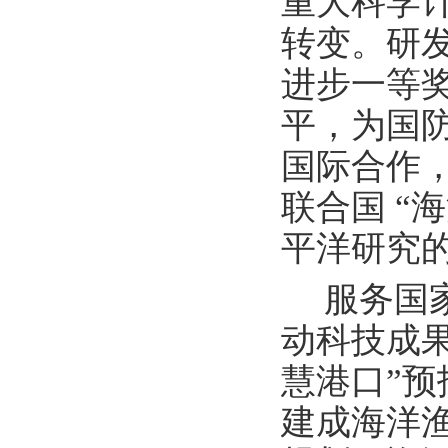
重大科学
转变。研
进步一等
平，为国
国际合作，
联合国 “
平洋研究
服务国
动科技成
慧港口”
建成海洋