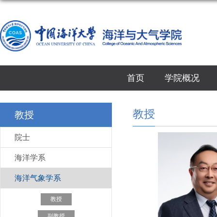
首页
学院概况
教授
教授
院士
海洋学系
海洋气象学系
教授
副教授