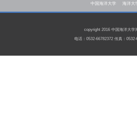
中国海洋大学
海洋大
copyright 2016 中国
电话：0532-66782372 传真：0532-6