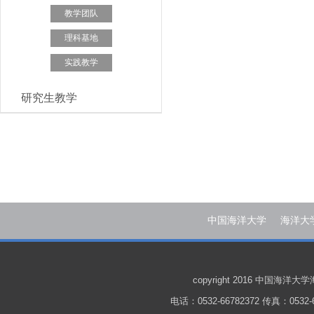
教学团队
理科基地
实践教学
研究生教学
中国海洋大学
海洋大
copyright 2016 中国
电话：0532-66782372 传真：0532-6