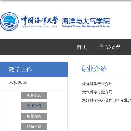
首页
学院概况
专业介绍
教学工作
本科教学
海洋科学专业介绍
大气科学专业介绍
教务信息
海洋科学中外合作办学专业
专业介绍
培养方案
精品课程