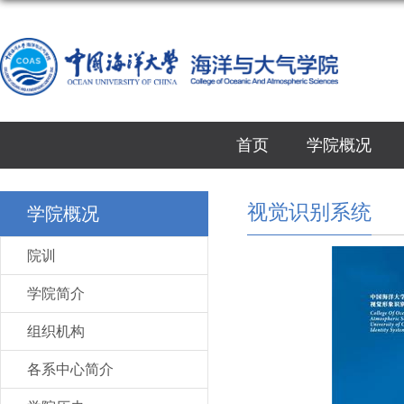
首页
学院概况
视觉识别系统
学院概况
院训
学院简介
组织机构
各系中心简介