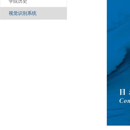
学院历史
视觉识别系统