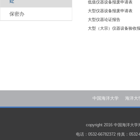
处
低值仪器设备报废申请表
大型仪器设备报废申请表
保密办
大型仪器论证报告
大型（大宗）仪器设备验收
中国海洋大学
海洋大
copyright 2016 中国
电话：0532-66782372 传真：0532-6