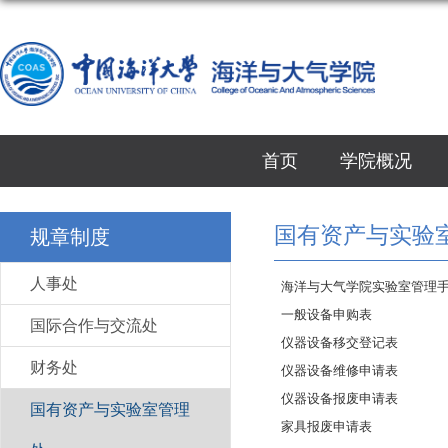
首页
学院概况
国有资产与实验
规章制度
人事处
海洋与大气学院实验室管理
一般设备申购表
国际合作与交流处
仪器设备移交登记表
财务处
仪器设备维修申请表
仪器设备报废申请表
国有资产与实验室管理
家具报废申请表