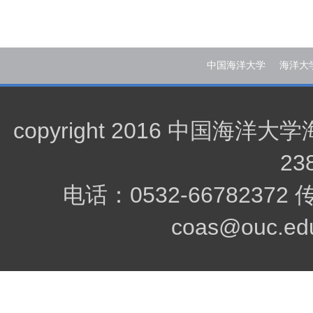
中国海洋大学
海洋大
copyright 2016 中
23
电话：0532-66782372
coas@ouc.edu