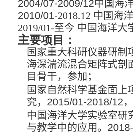
2004/07-2009/12
中国海洋
2010/01-
2018.12 中
2019/01-
至今 中国海洋大
主要项目：
国家重大科研仪器研制
海深湍流混合矩阵式剖
目骨干，参加；
国家自然科学基金面上
2015/01-2018/12
究
，
中国海洋大学实验室研
2018
与教学中的应用。