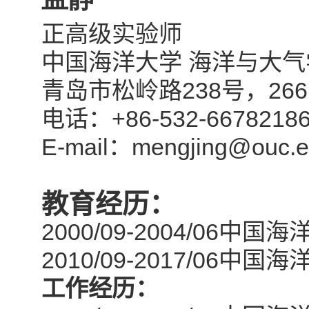
正高级实验师
中国海洋大学 海洋与大气
238
266
青岛市松岭路
号，
+86-532-6678218
电话：
E-mail
mengjing@ouc.e
：
教育经历：
2000/09-2004/06
中国海洋
2010/09-2017/06
中国海洋
工作经历：