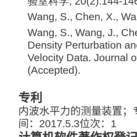
, 20(
2
)
:144-14
验室科学
Wang, S., Chen, X., Wan
Wang, S., Wang, J., Che
Density Perturbation an
Velocity Data. Journal 
(Accepted).
专利
内波水平力的测量装置；
2017.5.3
1
间：
位次：