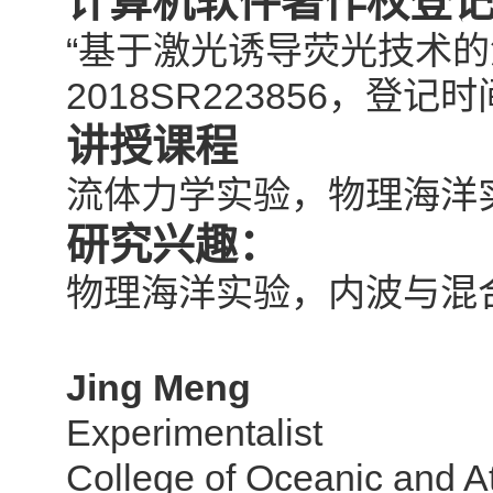
计算机软件著作权登
“
基于激光诱导荧光技术的
2018SR223856
，登记时
讲授课程
流体力学实验，物理海洋
研究兴趣：
物理海洋实验，内波与混
Jing Meng
Experimentalist
College of Oceanic and 