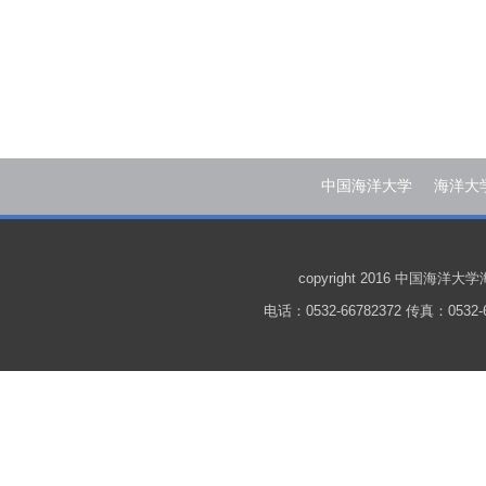
中国海洋大学
海洋大
copyright 2016 中国
电话：0532-66782372 传真：0532-6