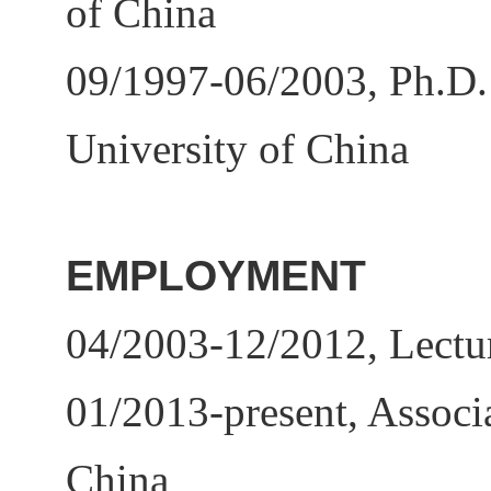
of China
09/1997-06/2003, Ph.D.
University of China
EMPLOYMENT
04/2003-12/2012, Lectur
01/2013-present, Associa
China