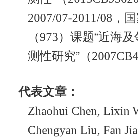
2007/07-2011/08
，国
（
973
）课题“近海
测性研究”（
2007CB4
代表文章：
Zhaohui Chen, Lixin 
Chengyan Liu, Fan Jia