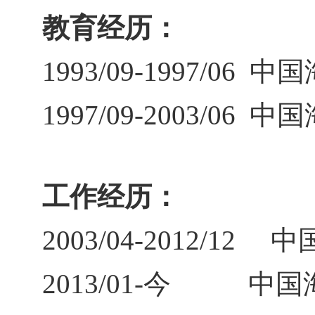
教育经历：
1993/09-1997/06
中国
1997/09-2003/06
中国
工作经历：
2003/04-2012/12
中
2013/01-
今 中国海洋