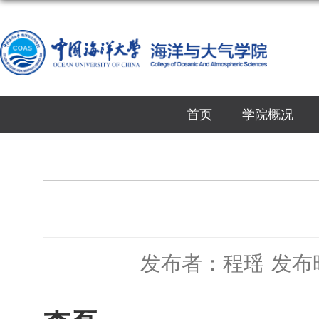
首页
学院概况
发布者：程瑶
发布时