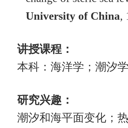
University of China
,
讲授课程：
本科：海洋学；潮汐
研究兴趣：
潮汐和海平面变化；