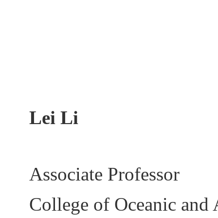
Lei
Li
Associate Professor
College of Oceanic and 