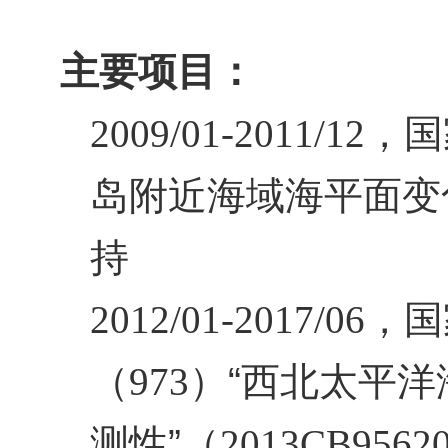
主要项目：
2009/01-2011/12
，国
岛附近海域海平面变
持
2012/01-2017/06
，国
（
973
）“西北太平
测性”（
2013CB9562