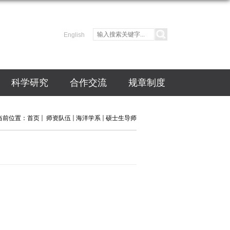
English
科学研究
合作交流
规章制度
当前位置：
首页
师资队伍
海洋学系
硕士生导师