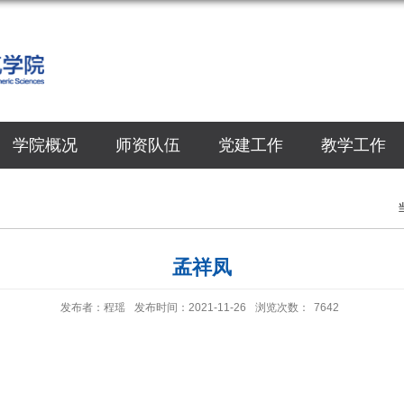
学院概况
师资队伍
党建工作
教学工作
孟祥凤
发布者：程瑶
发布时间：2021-11-26
浏览次数：
7642