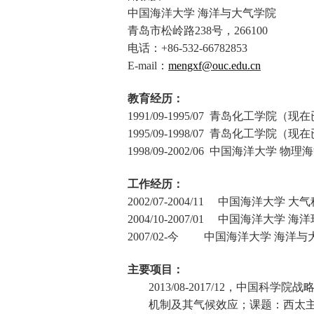
中国海洋大学 海洋与大气学院
青岛市松岭路
238
号，
266100
电话：
+86-532-66782853
E-mail
：
mengxf@ouc.edu.cn
教育经历：
1991/09-1995/07
青岛化工学院（现在
1995/09-1998/07
青岛化工学院（现在
1998/09-2002/06
中国海洋大学 物理海
工作经历：
2002/07-2004/11
中国海洋大学 大气
2004/10-2007/01
中国海洋大学 海洋
2007/02-
今 中国海洋大学 海洋与大
主要项目：
2013/08-2017/12
，中国科学院战
机制及其气候效应；课题：西太