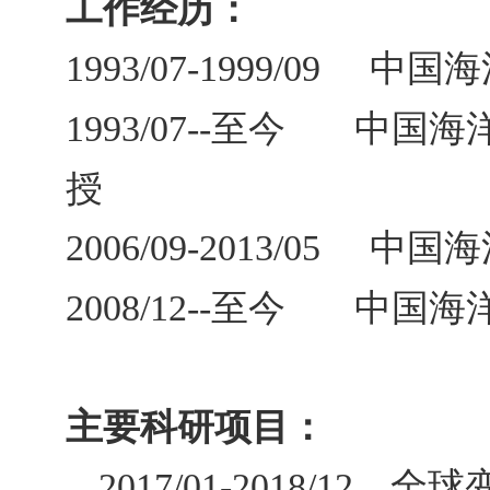
工作经历：
中国
1993/07-1999/09
至今 中国海洋
1993/07--
授
中国海
2006/09-2013/05
至今 中国海洋
2008/12--
主要
科研
项目：
，全球
2017/01-2018/12