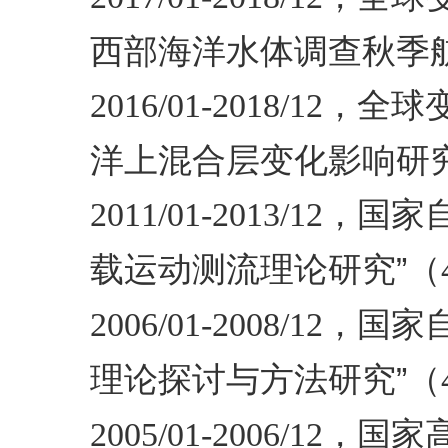
西部海洋水体调查秋季
，全球
2016/01-2018/12
洋上混合层变化影响研
，国家
2011/01-2013/12
载运动测流理论研究”（
，国家
2006/01-2008/12
理论探讨与方法研究”（
，国家
2005/01-2006/12