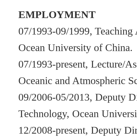
EMPLOYMENT
07/1993-09/1999, Teaching A
Ocean University of China.
07/1993-present, Lecture/Ass
Oceanic and Atmospheric Sc
09/2006-05/2013, Deputy Di
Technology, Ocean Universi
12/2008-present, Deputy Dir