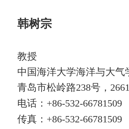
韩树宗
教授
中国海洋大学海洋与大气
青岛市松岭路
号，
238
266
电话：
+86-532-66781509
传真：
+86-532-66781509