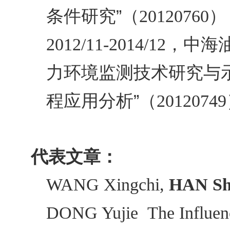
条件研究”（
）
20120760
，中海
2012/11-2014/12
力环境监测技术研究与
程应用分析”（
20120749
代表文章：
WANG Xingchi,
HAN Sh
DONG Yujie The Influenc