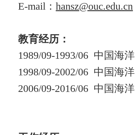
：
E-mail
hansz@ouc.edu.cn
教育经历：
中国海洋
1989/09-1993/06
中国海洋
1998/09-2002/06
中国海洋
2006/09-2016/06