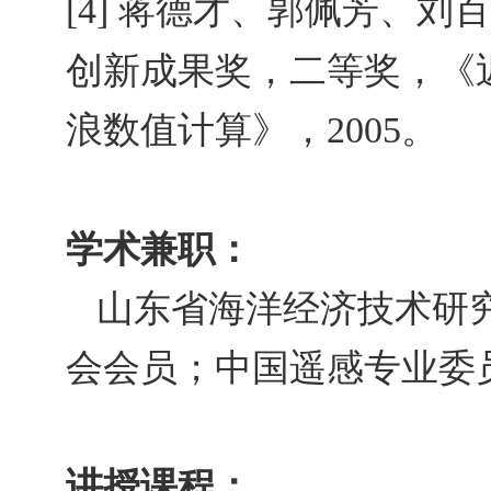
蒋德才、郭佩芳、刘百
[4]
创新成果奖，二等奖，《
浪数值计算》，
。
2005
学术兼职：
山东省海洋经济技术研
会会员；中国遥感专业委
讲授课程：