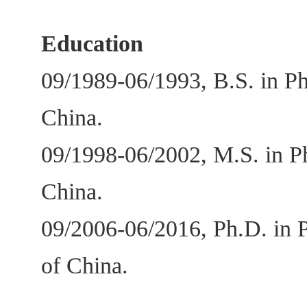
Education
09/1989-06/1993, B.S. in P
China.
09/1998-06/2002, M.S. in P
China.
09/2006-06/2016, Ph.D. in 
of China.