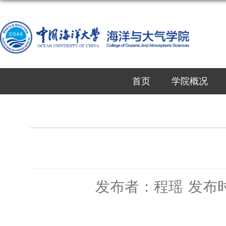
首页
学院概况
发布者：程瑶
发布时