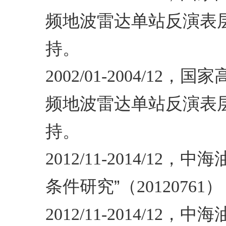
频地波雷达单站反演表
持。
，国家
2002/01-2004/12
频地波雷达单站反演表
持。
，中海
2012/11-2014/12
条件研究”（
）
20120761
，中海
2012/11-2014/12