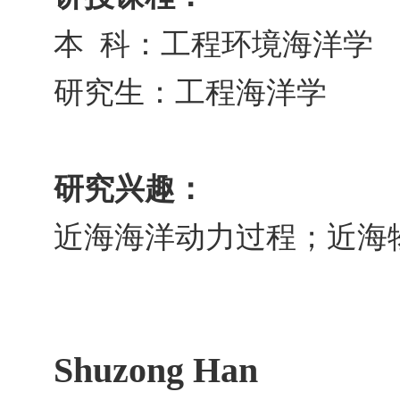
本 科：工程环境海洋学
研究生：工程海洋学
研究兴趣：
近海海洋动力过程；近海
Shuzong Han