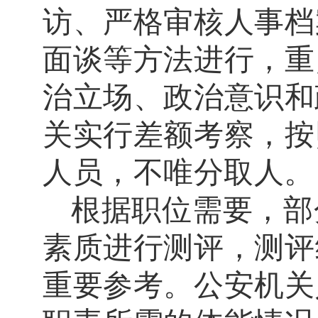
访、严格审核人事档
面谈等方法进行，
重
治立场、政治意识和
关实行差额考察，按
人员，不唯分取人。
根据职位需要，部
素质进行测评，测评
重要参考。公安机关