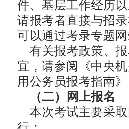
件、基层工作经历以
请报考者直接与招录
可以通过考录专题网
有关报考政策、报
宜，请参阅《中央机
用公务员报考指南》
（二）网上报名
本次考试主要采取
行：