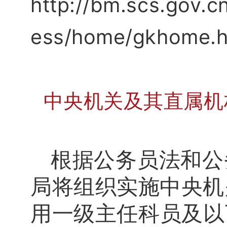
http://bm.scs.gov.
ess/home/gkhome.h
中央机关及其直属机
根据公务员法和公
局将组织实施中央机
用一级主任科员及以