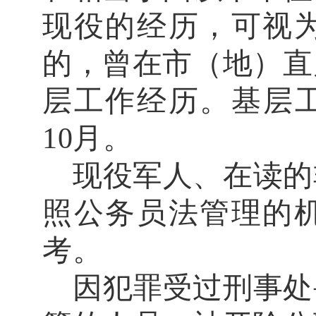
现役的经历，可视
的，曾在市（地）直
层工作经历。基层
10
月。
现役军人、在读的
照公务员法管理的
考。
因犯罪受过刑事处