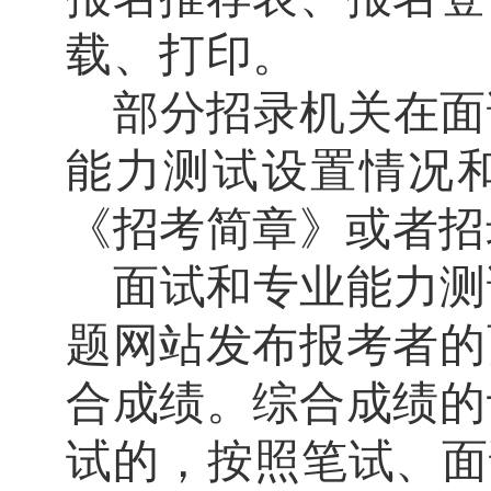
载、打印。
部分招录机关在面
能力测试设置情况
《招考简章》或者招
面试和专业能力测
题网站发布报考者的
合成绩。综合成绩的
试的，按照笔试、面