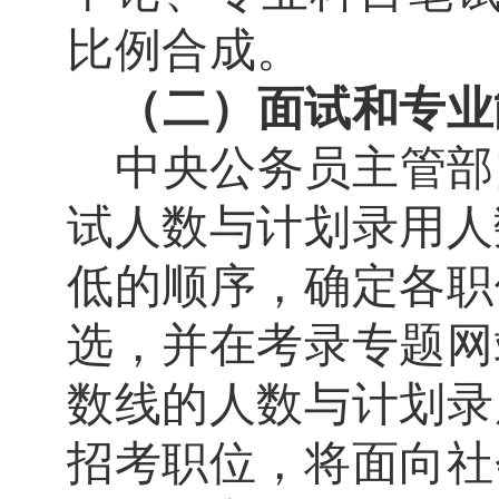
比例
合成。
（二）面试和专业
中央公务员主管部
试人数与计划录用人
低的顺序，确定各职
选，并在考录专题网
数线的人数与计划录
招考职位，将面向社