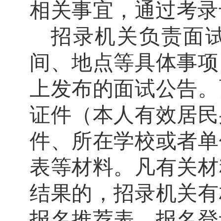
相关事宜，通过考录
招录机关负责面
间、地点等具体事项
上发布的面试公告。
证件（本人有效居民
件、
所在学校或者单
表等材料。凡有关材
结果的，招录机关有
报名推荐表、报名登