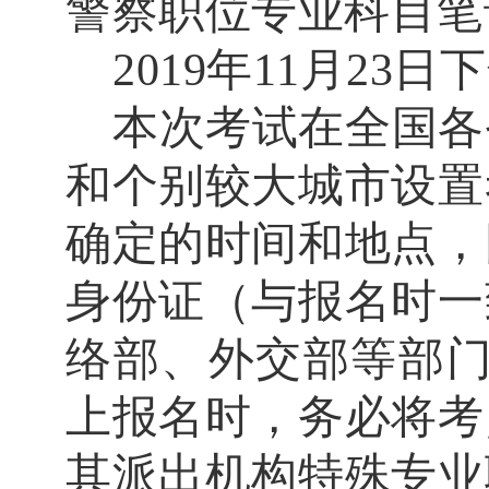
警察职位专业科目笔
2019
年
11
月
23
日下
本次考试在全国各
和个别较大城市设置
确定的时间和地点，
身份证（与报名时一
络部、外交部等部
上报名时，
务必将考
其派出机构特殊专业