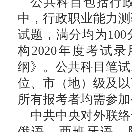
公共科目包括行
中，
行政职业能力测
试题，满分均为
100
构
2020
年度考试录
纲》。
公共科目笔试
位、市（地）级及以
所有报考者均需参加
中共
中央对外联络
俄语、西班牙语、