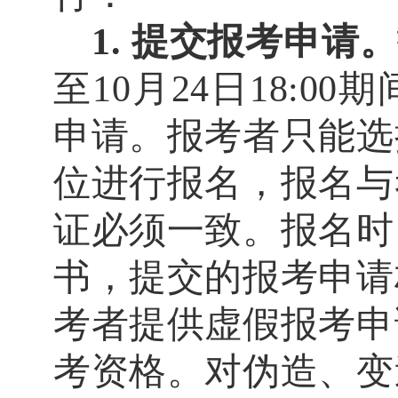
1.
提交报考申请。
至
10
月
24
日
18:00
期
申请。报考者只能选
位进行报名，报名与
证必须一致。
报名时
书，提交的报考申请
考者提供虚假报考申
考资格。对伪造、变