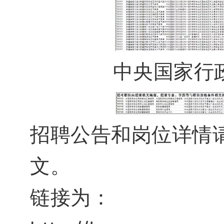
中央国家行
招聘公告和岗位详情
文。
链接为：