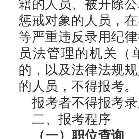
籍的人员、
被开除公
惩戒对象的人员
，在
等严重违反录用纪律
员法管理的机关（
的，以及法律法规规
的人员，不得报考。
报考者不得报考录
二、报考程序
（一）职位查询