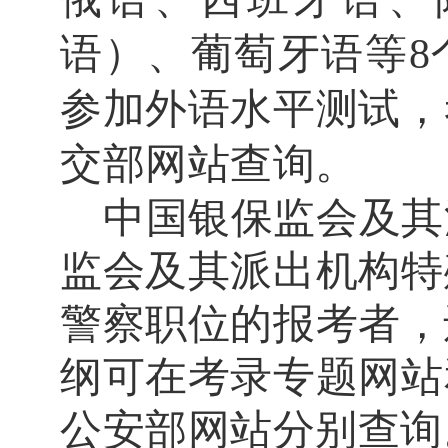
语）、葡萄牙语等
8
参加
外语水平测试
，
交部网站查询。
中国银保监会及其
监会及其派出机构特
警察职位的报考者，
纲可在考录专题网站
公安部网站分别查询