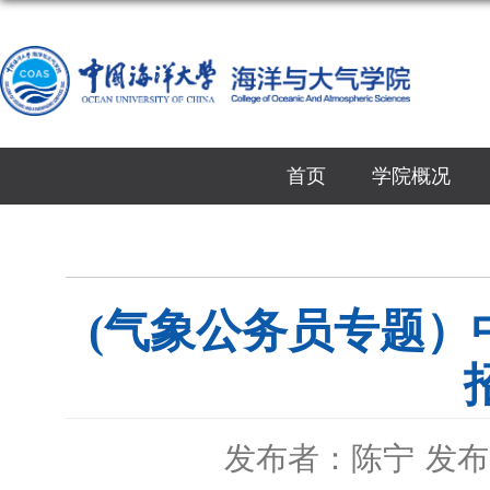
首页
学院概况
(气象公务员专题）
发布者：陈宁
发布时