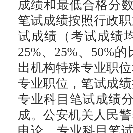
成绩和最低合格分
笔试成绩按照行政职
试成绩（考试成绩
25%
、
25%
、
50%
的
出机构特殊专业职位
专业职位，
笔试成绩
专业科目笔试成绩
成
。公安机关人民警
申论、专业科目笔