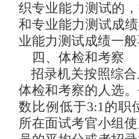
织专业能力测试的，
和专业能力测试成绩
业能力测试成绩一般
四、体检和考察
招录机关按照综合
体检和考察的人选。
数比例低于
3:1
的职
所在面试考官小组使