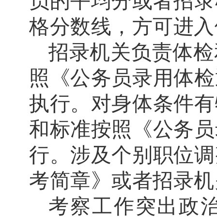
员的平均分或者招录
格分数线，方可进入
招录机关负责体检
照《公务员录用体检
执行。对身体条件有
和标准按照《公务员
行。涉及个别职位调
考简章》或者招录机
考察工作
突出政