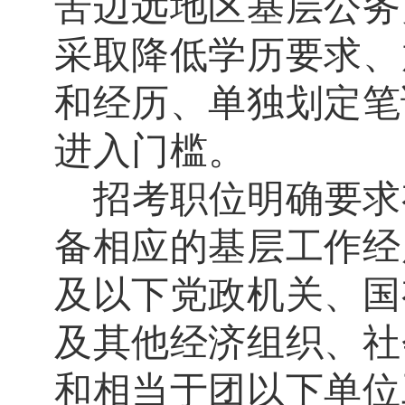
苦边远地区基层公务
采取
降低学历要求、
和经历、单独划定笔
进入门槛。
招考职位明确要求
备相应的基层工作经
及以下党政机关、国
及其他经济组织、社
和相当于团以下单位