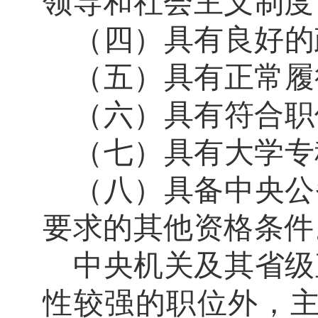
领导和社会主义制度
（四）具有良好的
（五）具有正常履
（六）具有符合职
（七）具有大学专
（八）具备中央公
要求的其他资格条件
中央机关及其省级
性较强的职位外，