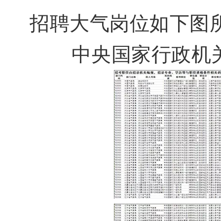
招聘大气岗位如下图
中央国家行政机