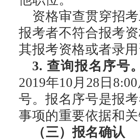
资格审查贯穿招考
报考者不符合报考资
其报考资格或者录用
3.
查询报名序号
2019
年
10
月
28
日
8:00
号。
报名序号是报考
事项的重要依据和关
（三）报名确认