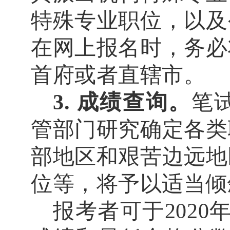
特殊专业职位，以及
在网上报名时，
务必
首府或者直辖市。
3.
成绩查询。
笔
管部门研究确定各类
部地区和艰苦边远地
位等，将予以适当倾
报考者可于
2020