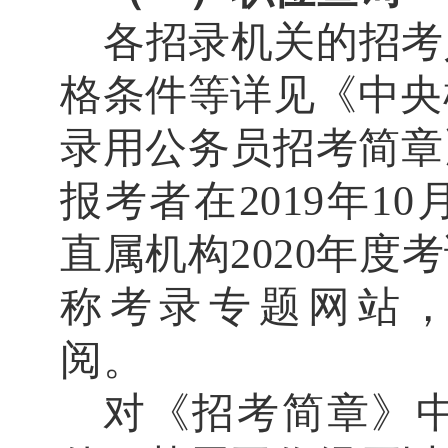
各招录机关的招考
格条件等详见《中央
录用公务员招考简章
报考者在
2019
年
10
直属机构
2020
年度考
称考录专题网站
阅。
对《招考简章》