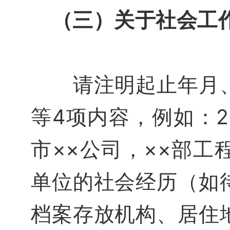
（三）关于社会工
请注明起止年月、
等4项内容，例如：
市××公司，××部工
单位的社会经历（如
档案存放机构、居住