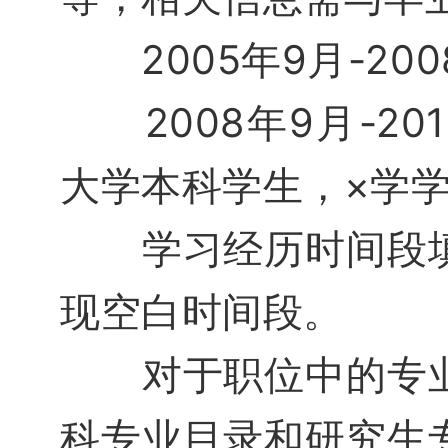
2005年9月-200
2008年9月-201
大学本科学生，×学
学习经历时间段填
现空白时间段。
对于职位中的专业
科专业目录和研究生