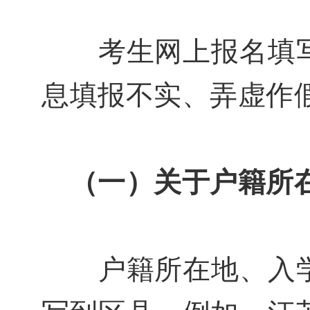
考生网上报名填写
息填报不实、弄虚作
（一）关于户籍所在
户籍所在地、入学