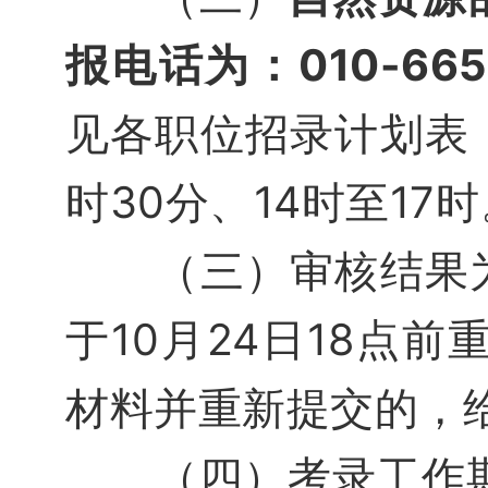
报电话为：
010-665
见各职位招录计划表，
时30分、14时至17
（三）审核结果为“
于10月24日18点
材料并重新提交的，
（四）考录工作期