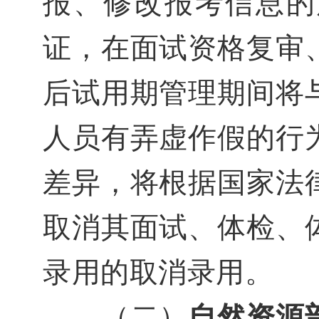
报、修改报考信息的
证，在面试资格复审
后试用期管理期间将
人员有弄虚作假的行
差异，将根据国家法
取消其面试、体检、
录用的取消录用。
（二）
自然资源