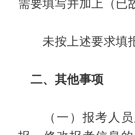
需要填写并加上（已
未按上述要求填报
二、其他事项
（一）报考人员所