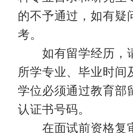
的不予通过，如有疑
考。
如有留学经历，请
所学专业、毕业时间
学位必须通过教育部
认证书号码。
在面试前资格复审