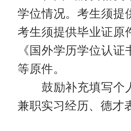
学位情况。
考生须提
考生须提供毕业证原
《国外学历学位认证
等原件。
鼓励补充填写个人
兼职实习经历、德才