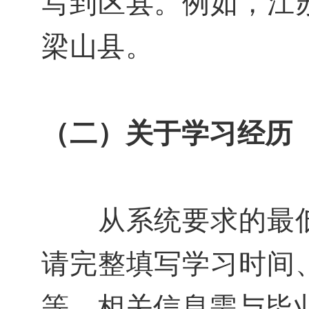
写到区县。
例如，江
梁山县。
（二）关于学习经历
从系统要求的最低
请完整填写学习时间
等，相关信息需与毕