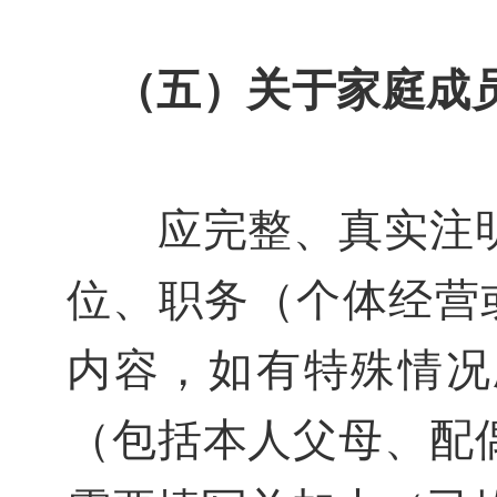
（五）关于家庭成
应完整、真实注明
位、职务（个体经营
内容，如有特殊情况
（包括本人父母、配