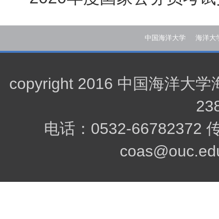
中国海洋大学
海洋大
copyright 2016 中
23
电话：0532-66782372
coas@ouc.edu