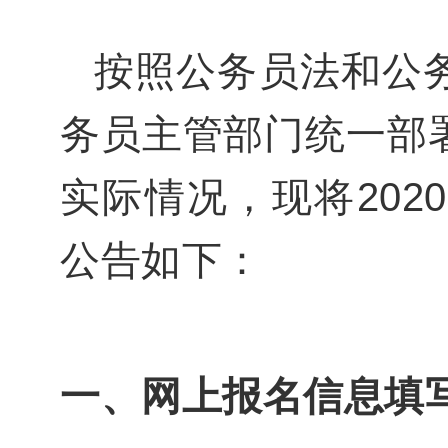
按照公务员法和公
务员主管部门统一部
实际情况，现将20
公告如下：
一、网上报名信息填