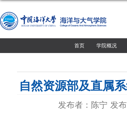
首页
学院概况
自然资源部及直属系
发布者：陈宁
发布时