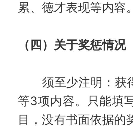
累、德才表现等内容
（四）关于奖惩情况
须至少注明：
获
等3项内容。
只能填
目，没有书面依据的