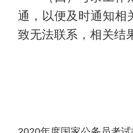
通，以便及时通知相
致无法联系，相关结
2020年度国家公务员考试招