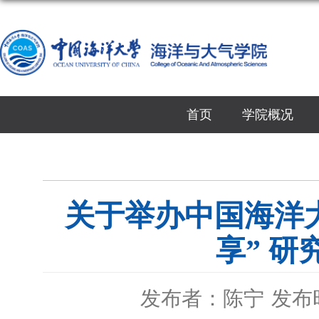
首页
学院概况
关于举办中国海洋
享” 
发布者：陈宁
发布时