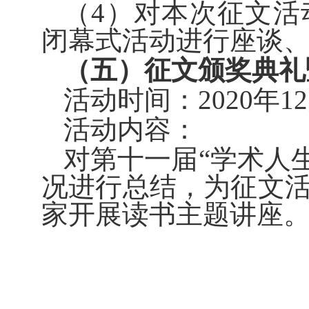
（4
）对本次征文活
闭幕式活动
进行座谈
（五
）征文颁奖典礼
活动时间：2020年1
活动内容：
对第十一届“学术人
况进行总结，为征文
家开展读书主题讲座