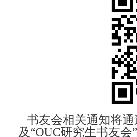
书友会相关通知将通
及
“O
UC
研究生书友会