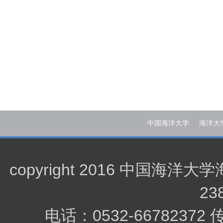
中国海洋大学
海洋大
copyright 2016 中
23
电话：0532-66782372