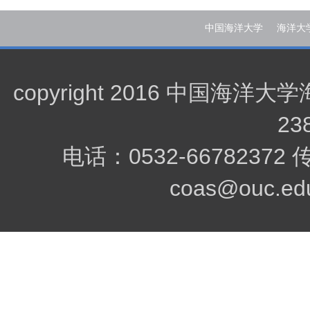
中国海洋大学
海洋大
copyright 2016 中
23
电话：0532-66782372
coas@ouc.edu