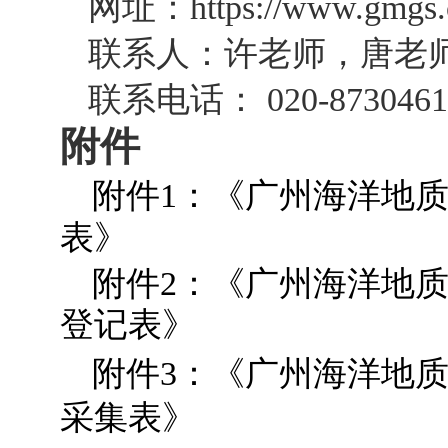
网址：
https://www.gmgs
联系人：许老师，唐老
联系电话：
020-873046
附件
附件1：
《广州海洋地质
表》
附件2：《广州海洋地质
登记表》
附件3：《广州海洋地质
采集表》