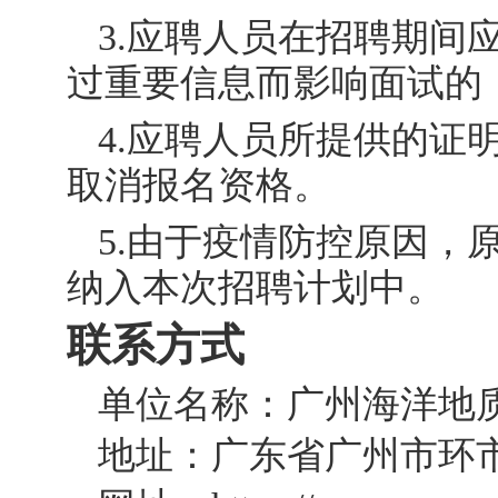
3.应聘人员在招聘期间
过重要信息而影响面试的
4.应聘人员所提供的证
取消报名资格。
5.由于疫情防控原因，
纳入本次招聘计划中。
联系方式
单位名称：广州海洋地
地址：广东省广州市环市东路