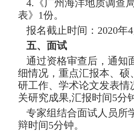
4.《广州海洋地质调查
表》1份。
报名截止时间：2020年
五、面试
通过资格审查后，通知
细情况，重点汇报本、硕
研工作、学术论文发表情
关研究成果,汇报时间5分
专家组结合面试人员所
辩时间5分钟。