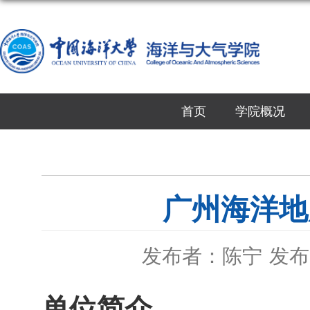
首页
学院概况
广州海洋地
发布者：陈宁
发布时
单位简介