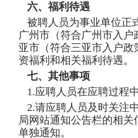
六、福利待遇
被聘人员为事业单位正
广州市（符合广州市入户
亚市（符合三亚市入户政
资福利和相关福利待遇。
七、其他事项
1.应聘人员在应聘过程
2.请应聘人员及时关注
局网站通知公告栏的相关
单独通知。