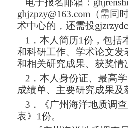
电子报名邮箱：
ghjrens
ghjzpzy@163.co
术中心的，还需投
gjzrzyd
1．本人简历1份，包
和科研工作、学术论文发
和相关研究成果、获奖情
2．本人身份证、最高
成绩单、主要研究成果及
3．《广州海洋地质调查
表》1份。