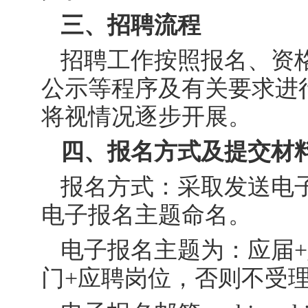
三、招聘流程
招聘工作按照报名、资
公示等程序及有关要求进
将视情况逐步开展。
四、报名方式及提交材
报名方式：采取发送电
电子报名主题命名。
电子报名主题为：应届+
门+应聘岗位，否则不受