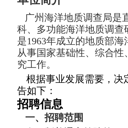
广州海洋地质调查局是直
科、多功能海洋地质调查
是1963年成立的地质部
从事国家基础性、综合性
究工作。
根据事业发展需要，决
告如下：
招聘信息
一、招聘范围