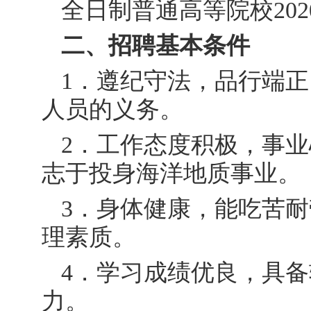
全日制普通高等院校20
二、招聘基本条件
1．遵纪守法，品行端
人员的义务。
2．工作态度积极，事
志于投身海洋地质事业。
3．身体健康，能吃苦
理素质。
4．学习成绩优良，具
力。