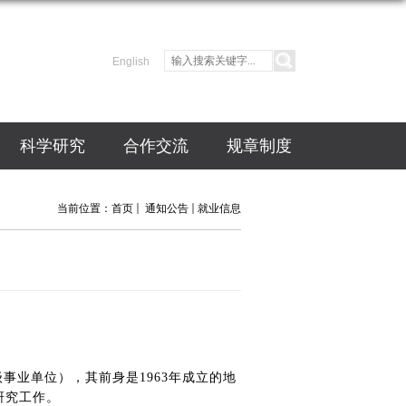
English
科学研究
合作交流
规章制度
当前位置：
首页
通知公告
就业信息
业单位），其前身是1963年成立的地
研究工作。