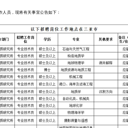
作人员，
现将有关事宜公告如下：