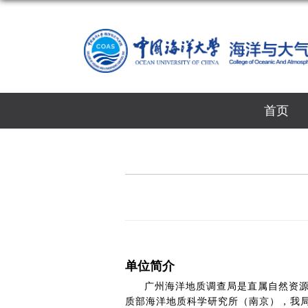
首页
单位简介
广州海洋地质调查局
是直属自然资源
质部海洋地质科学研究所（南京），我