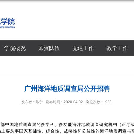
学院概况
师资队伍
党建工作
教学工作
广州海洋地质调查局公开招聘
发布者：陈宁
发布时间：2020-04-02
浏览次数：
923
部中国地质调查局的多学科、多功能海洋地质调查研究机构（正厅级事
局主要从事国家基础性、综合性、战略性和公益性的海洋地质调查与