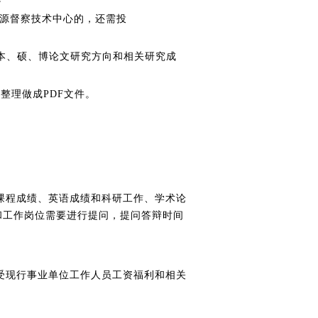
报考自然资源督察技术中心的，还需投
本、硕、博论文研究方向和相关研究成
整理做成PDF文件。
课程成绩、英语成绩和科研工作、学术论
和工作岗位需要进行提问，提问答辩时间
受现行事业单位工作人员工资福利和相关