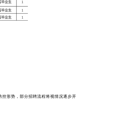
防控形势，部分招聘流程将视情况逐步开
。