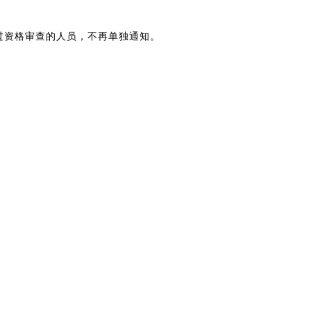
过资格审查的人员，不再单独通知。