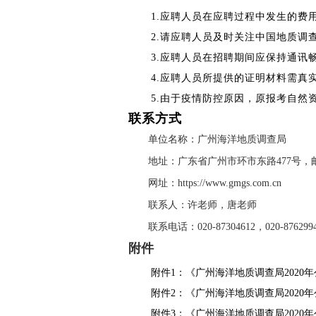
1.应聘人员在应聘过程中发生的费
2.请应聘人员及时关注中国地质
3.应聘人员在招聘期间应保持通
4.应聘人员所提供的证明材料需真
5.由于疫情防控原因，原报考自然
联系方式
单位名称：广州海洋地质调查局
地址：广东省广州市环市东路477号，邮编
网址：https://www.gmgs.com.cn
联系人：许老师，唐老师
联系电话：020-87304612，020-876299
附件
附件1：
《广州海洋地质调查局2020
附件2：《广州海洋地质调查局2020
附件3：《广州海洋地质调查局2020