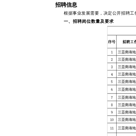
招聘信息
根据事业发展需要，
决定公开招聘工
一、招聘岗位数量及要求