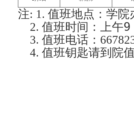
注
值班地点：学院
:
1.
值班时间：上午9
2.
值班电话：
3.
66782
值班钥匙请到院
4.