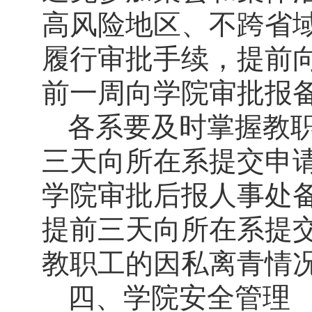
高风险地区、不跨省
履行审批手续，提前
前一周向学院审批报
各系要及时掌握教
三天向所在系提交申
学院审批后报人事处
提前三天向所在系提
教职工的因私离青情
四、学院安全管理