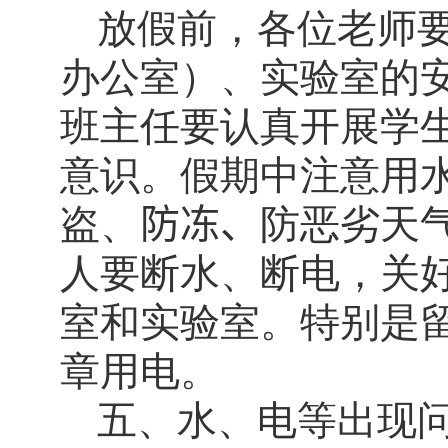
放假前，各位老师
办公室）、实验室的
班主任要认真开展学
意识。假期中注意用
盗、
防冻、
防恶劣天
人要断水、断电，关
室和实验室。特别是
章用电。
五、水、电等出现