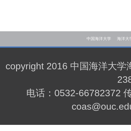
中国海洋大学
海洋大
copyright 2016 中
23
电话：0532-66782372
coas@ouc.edu