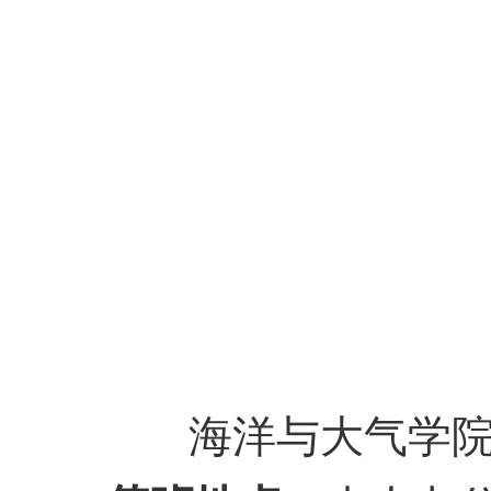
海洋与大气学