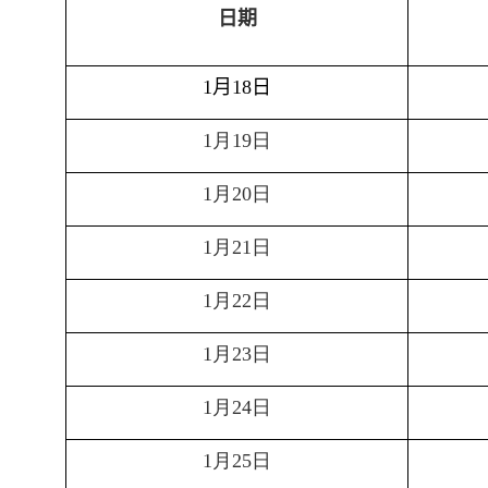
日期
月
日
1
18
月
日
1
19
月
日
1
20
月
日
1
21
月
日
1
22
月
日
1
23
月
日
1
24
月
日
1
25