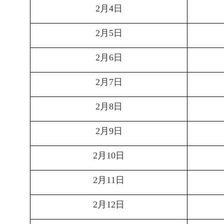
月
日
2
4
月
日
2
5
月
日
2
6
月
日
2
7
月
日
2
8
月
日
2
9
月
日
2
10
月
日
2
11
月
日
2
12