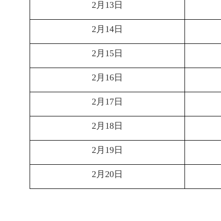
月
日
2
13
月
日
2
14
月
日
2
15
月
日
2
16
月
日
2
17
月
日
2
18
月
日
2
19
月
日
2
20