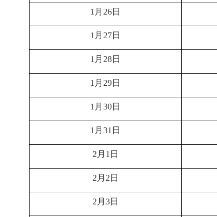
月
日
1
26
月
日
1
27
月
日
1
28
月
日
1
29
月
日
1
30
月
日
1
31
月
日
2
1
月
日
2
2
月
日
2
3