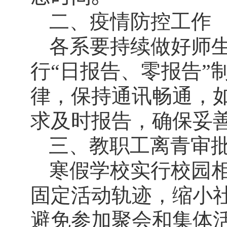
二、疫情防控工作
各系要持续做好师
行“日报告、零报告”
律，保持通讯畅通，
求及时报告，确保妥
三、教职工离青审
寒假学校实行校园
固定活动轨迹，缩小
避免参加聚会和集体