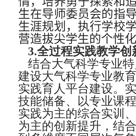
情，培养勇于探索和
生在导师委员会的指
生涯规划，执行学校
营造拔尖学生的个性
3.
全过程实践教学创
结合大气科学专业特
建设大气科学专业教
实践育人平台建设。
技能储备、以专业课
实践为主的综合实训
为主的创新提升，结