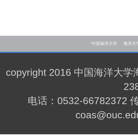
中国海洋大学
海洋大
copyright 2016 中
23
电话：0532-66782372
coas@ouc.edu