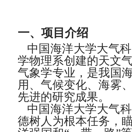
一、项目介绍
中国海洋大学大气科
学物理系创建的天文
气象学专业，是我国
用、气候变化、海雾
先进的研究成果。
中国海洋大学大气科
德树人为根本任务，