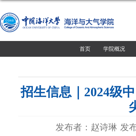
首页
学院概况
招生信息｜2024
发布者：赵诗琳
发布