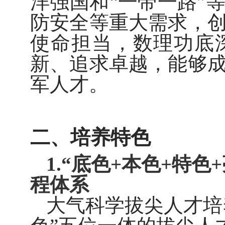
洋强国和“一带一路”
防安全等重大需求，
使命担当，数理功底
新、追求卓越，能够
军人才。
二、培养特色
1.“
底色
+
本色
+
特色
+
程体系
大气科学拔尖人才培