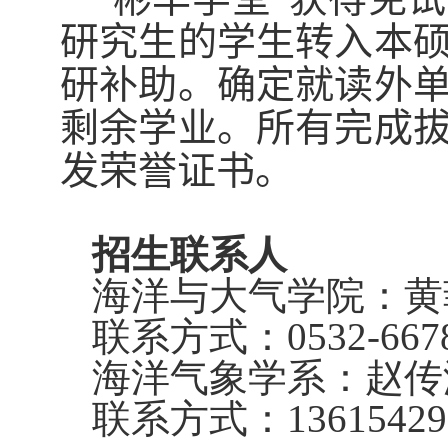
“
研究生的学生转入本
研补助。确定就读外
剩余学业。所有完成
发荣誉证书。
招生联系人
海洋与大气学院：黄
联系方式：
0532-667
海洋气象学系：赵传
联系方式：
13615429