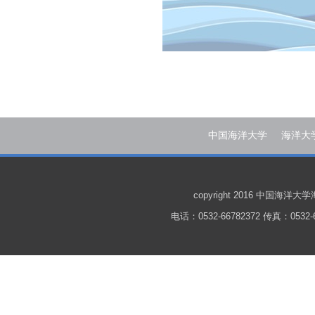
中国海洋大学
海洋大
copyright 2016 中国
电话：0532-66782372 传真：0532-6