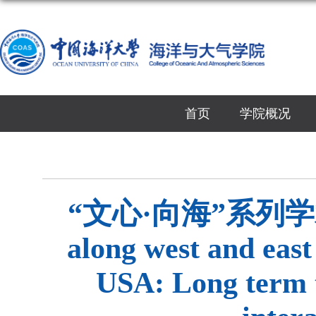
首页
学院概况
“文心·向海”系列学术报告
along west and east
USA: Long term t