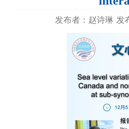
inter
发布者：赵诗琳
发布