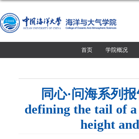
首页
学院概况
同心·问海系列报告——A
defining the tail of 
height and