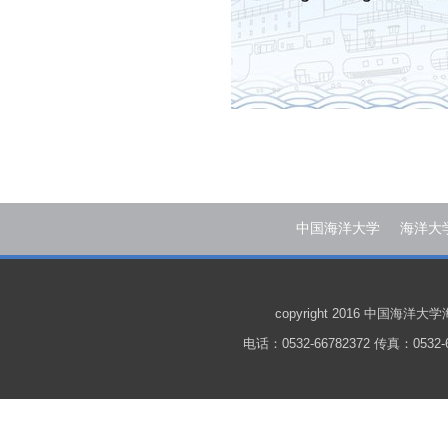
中国海洋大学
海洋大
copyright 2016 中国
电话：0532-66782372 传真：0532-6