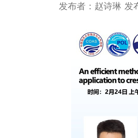
发布者：赵诗琳
发布