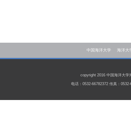
中国海洋大学
海洋大
copyright 2016 中国
电话：0532-66782372 传真：0532-6