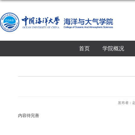
首页
学院概况
发布者：
内容待完善