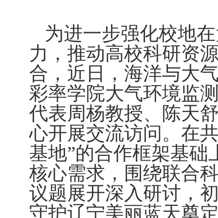
为进一步强化校地在
力，推动高校科研资
合，近日，海洋与大
彩率学院大气环境监
代表周杨教授、陈天
心开展交流访问。在共
基地”的合作框架基础
核心需求，围绕联合
议题展开深入研讨，
守护辽宁美丽蓝天奠