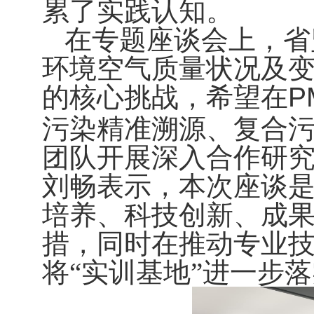
累了实践认知。
在专题座谈会上，省
环境空气质量状况及
的核心挑战，希望在
P
污染精准溯源、复合
团队开展深入合作研
刘畅表示，本次座谈
培养、科技创新、成
措，同时在推动专业
将“实训基地”进一步