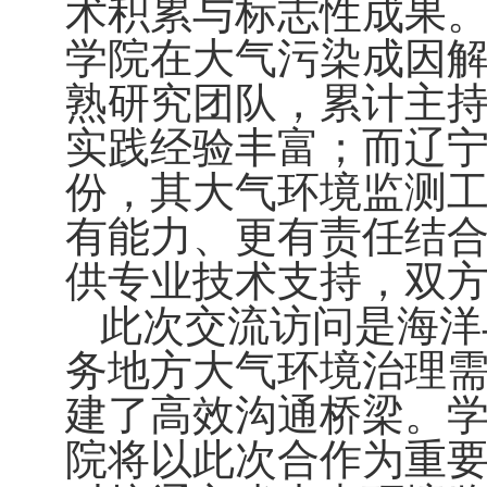
术积累与标志性成果
学院在大气污染成因
熟研究团队，累计主
实践经验丰富；而辽
份，其大气环境监测
有能力、更有责任结
供专业技术支持，双
此次交流访问是海洋
务地方大气环境治理
建了高效沟通桥梁。
院将以此次合作为重