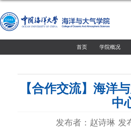
首页
学院概况
【合作交流】海洋与
中
发布者：赵诗琳
发布