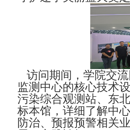
访问期间，学院交流
监测中心的核心技术
污染综合观测站、东
标本馆，详细了解中
防治、预报预警相关