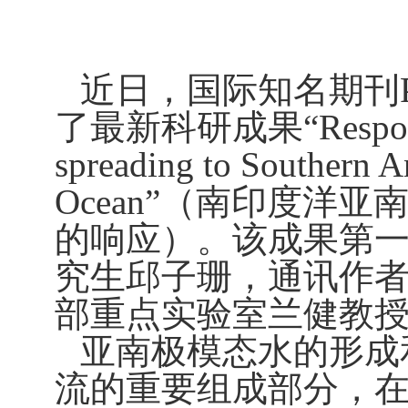
近日，国际知名期刊
了最新科研成果“
Respo
spreading to Southern A
Ocean”
（南印度洋亚
的响应）。该成果第
究生邱子珊，通讯作
部重点实验室兰健教
亚南极模态水的形成
流的重要组成部分，