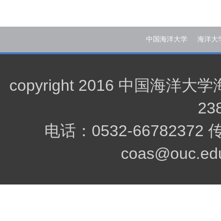
中国海洋大学
海洋大
copyright 2016 中
23
电话：0532-66782372
coas@ouc.edu