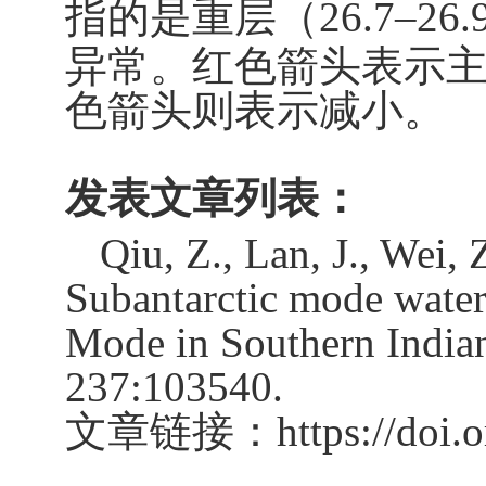
指的是重层（
26.7–26.
异常。红色箭头表示
色箭头则表示减小。
发表文章列表：
Qiu, Z., Lan, J., Wei,
Subantarctic mode water
Mode in Southern India
237:103540.
文章链接：
https://doi