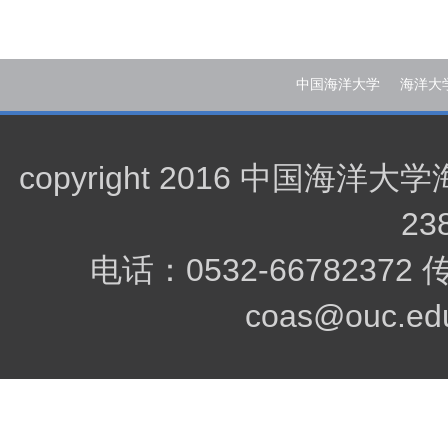
中国海洋大学
海洋大
copyright 2016 中
23
电话：0532-66782372
coas@ouc.edu