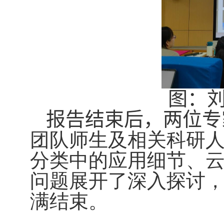
图：
报告结束后，两位专
团队师生及相关科研
分类中的应用细节、
问题展开了深入探讨
满结束。