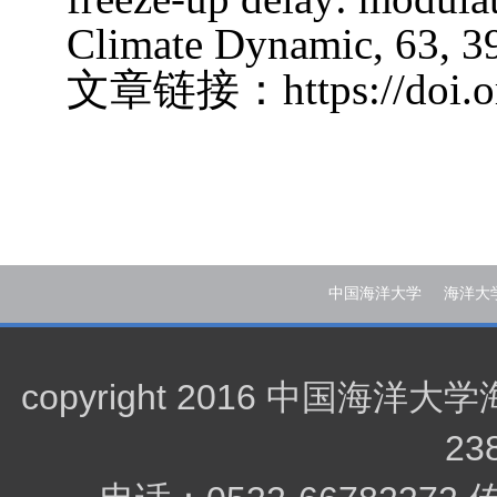
Climate Dynamic, 63, 3
文章链接：
https://doi
中国海洋大学
海洋大
copyright 2016 中
23