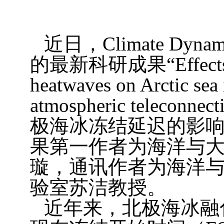
近日，
Climate Dynam
的最新科研成果“
Effec
heatwaves on Arctic sea
atmospheric teleconnect
极海冰冻结延迟的影
果第一作者为海洋与
璇，通讯作者为海洋
验室苏洁教授。
近年来，北极海冰融