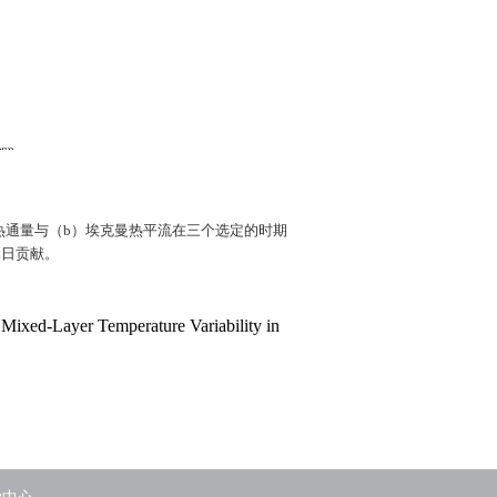
热通量与（
b
）埃克曼热平流在三个选定的时期
暴日贡献。
Mixed‐Layer Temperature Variability in