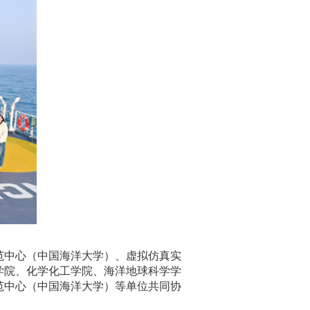
范中心（中国海洋大学）、虚拟仿真实
学院、化学化工学院、海洋地球科学学
范中心（中国海洋大学）等单位共同协