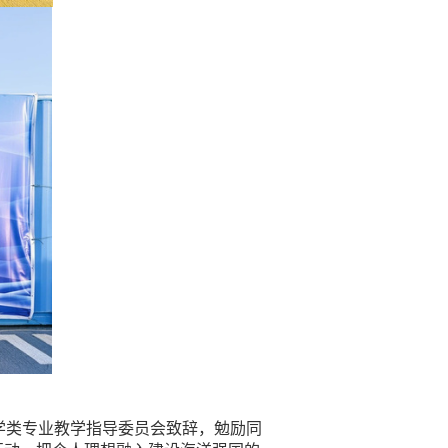
学类专业教学指导委员会致辞，勉励同