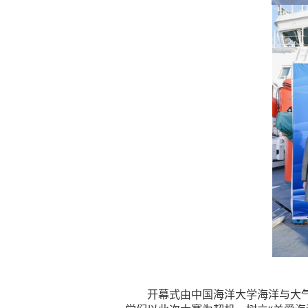
开幕式由中国海洋大学海洋与大