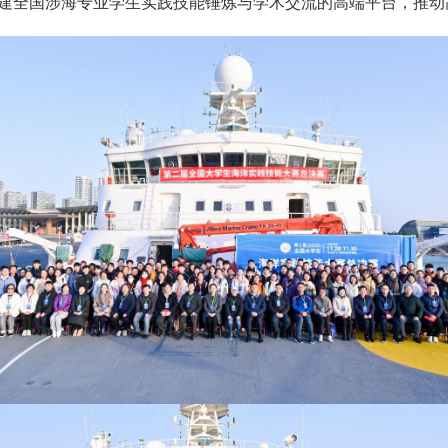
构建全国涉海专业学生实践技能锤炼与学术交流的高端平台，推动