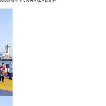
高校涉海专业实践教学体系优化升