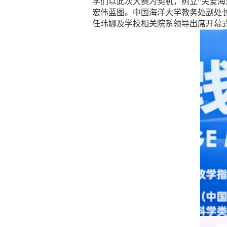
学们以此次大赛为契机，树立“关爱
宏伟蓝图。中国海洋大学教务处副处
任玮娜及学校相关院系领导出席开幕