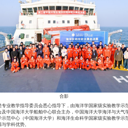
合影
类专业教学指导委员会悉心指导下，由海洋学国家级实验教学示
会及中国海洋大学船舶中心联合主办，中国海洋大学海洋与大气
学示范中心（中国海洋大学）和海洋生命科学国家级实验教学示
源与学科优势。