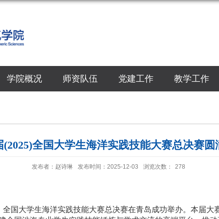
学院概况
师资队伍
党建工作
教学工作
届(2025)全国大学生海洋实践技能大赛总决赛圆
发布者：赵诗琳
发布时间：2025-12-03
浏览次数：
278
）全国大学生海洋实践技能大赛总决赛在青岛成功举办。本届大赛