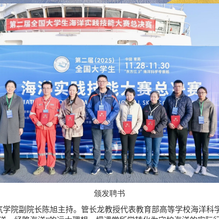
颁发聘书
气学院副院长陈旭主持。管长龙教授代表教育部高等学校海洋科