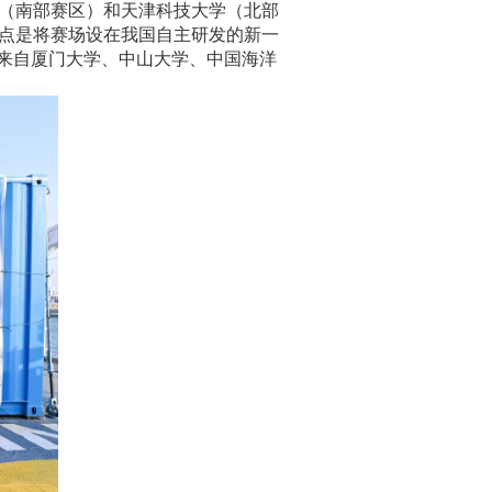
（南部赛区）和天津科技大学（北部
点是将赛场设在我国自主研发的新一
来自厦门大学、中山大学、中国海洋