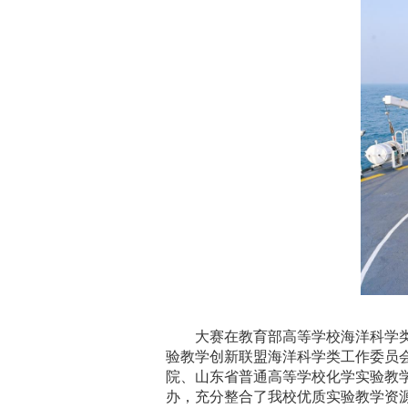
大赛在教育部高等学校海洋科学
验教学创新联盟海洋科学类工作委员
院、山东省普通高等学校化学实验教
办，充分整合了我校优质实验教学资