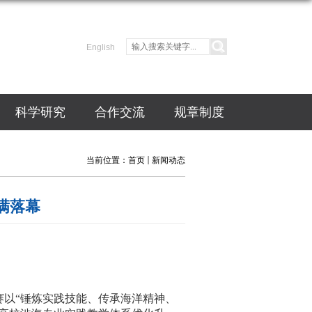
English
科学研究
合作交流
规章制度
当前位置：
首页
新闻动态
满落幕
以“锤炼实践技能、传承海洋精神、