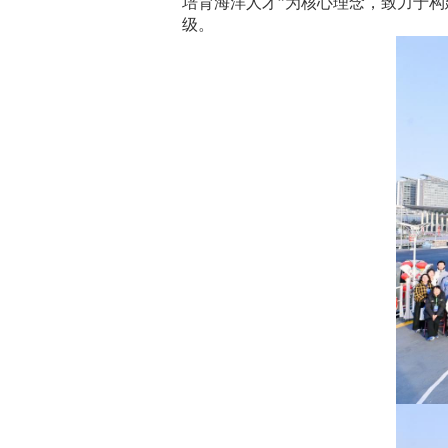
培育海洋人才”为核心理念，致力于
级。