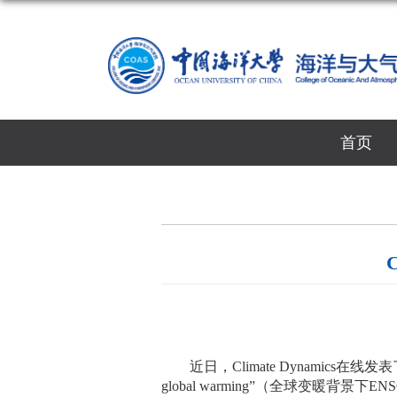
首页
近日，
Climate Dynamics
在线发表
global warming”
（全球变暖背景下
EN