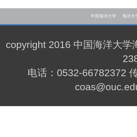
中国海洋大学
海洋大
copyright 2016 中
23
电话：0532-66782372
coas@ouc.edu