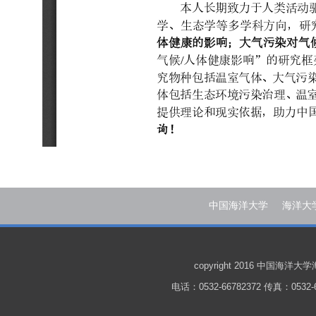
中国海洋大学
海洋大
copyright 2016 中国
电话：0532-66782372 传真：0532-6