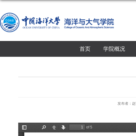
首页
学院概况
发布者：赵