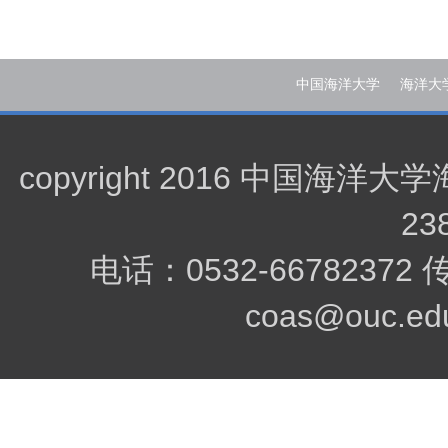
中国海洋大学
海洋大
copyright 2016 中
23
电话：0532-66782372
coas@ouc.edu