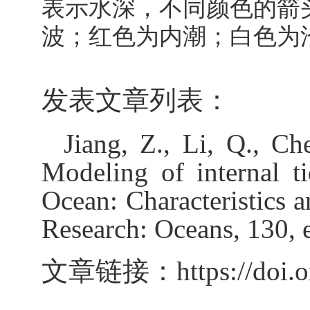
表示水深，不同颜色的箭
波；红色为内潮；白色为
发表文章列表：
Jiang, Z., Li, Q., C
Modeling of internal ti
Ocean: Characteristics a
Research: Oceans, 130,
文章链接：
https://doi