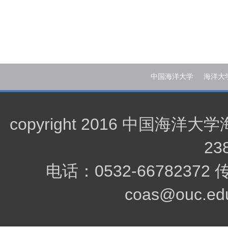
中国海洋大学
海洋大
copyright 2016 中
23
电话：0532-66782372
coas@ouc.edu