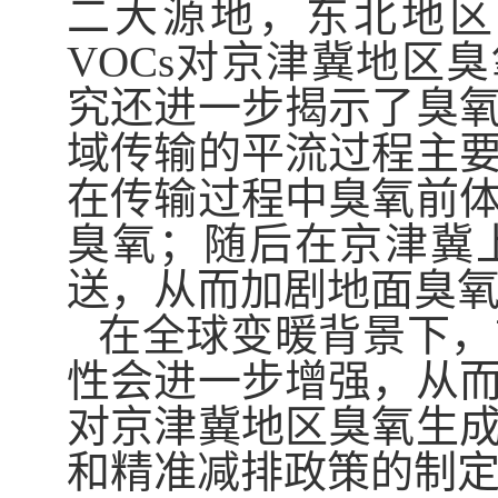
二大源地，东北地区
VOCs
对京津冀地区臭
究还进一步揭示了臭
域传输的平流过程主
在传输过程中臭氧前
臭氧；随后在京津冀
送，从而加剧地面臭
在全球变暖背景下，
性会进一步增强，从
对京津冀地区臭氧生
和精准减排政策的制