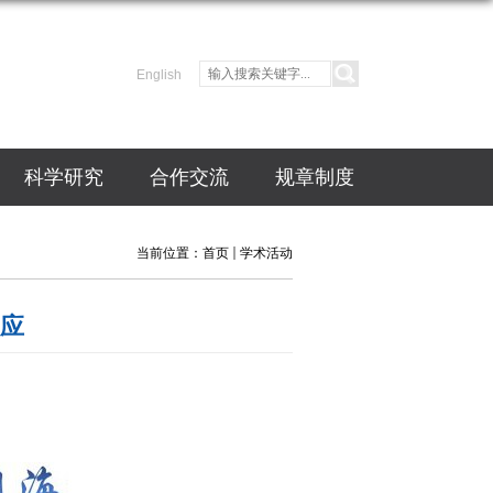
English
科学研究
合作交流
规章制度
当前位置：
首页
学术活动
效应