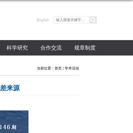
English
科学研究
合作交流
规章制度
当前位置：
首页
学术活动
误差来源