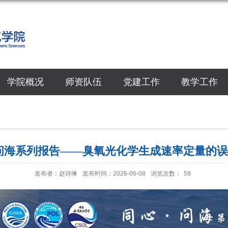
学院概况
师资队伍
党建工作
教学工作
问海系列报告——臭氧光化学生成速率定量的
发布者：赵诗琳
发布时间：2026-06-08
浏览次数：
59